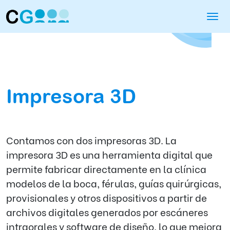
Impresora 3D
Contamos con dos impresoras 3D. La
impresora 3D es una herramienta digital que
permite fabricar directamente en la clínica
modelos de la boca, férulas, guías quirúrgicas,
provisionales y otros dispositivos a partir de
archivos digitales generados por escáneres
intraorales y software de diseño, lo que mejora