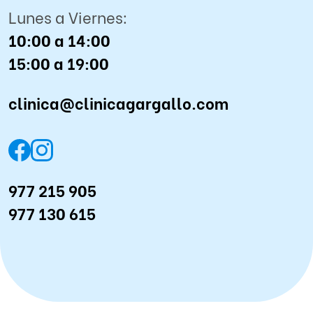
Lunes a Viernes:
10:00 a 14:00
15:00 a 19:00
clinica@clinicagargallo.com
977 215 905
977 130 615