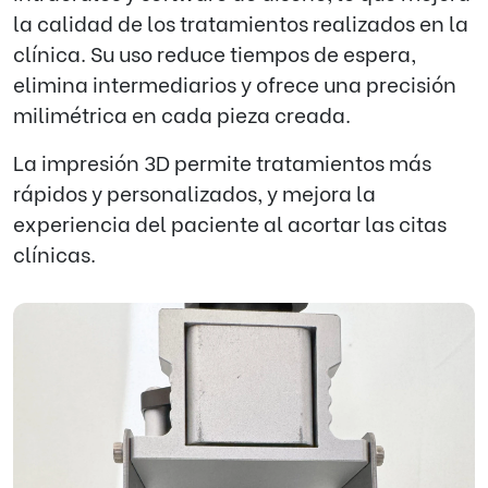
la calidad de los tratamientos realizados en la
clínica. Su uso reduce tiempos de espera,
elimina intermediarios y ofrece una precisión
milimétrica en cada pieza creada.
La impresión 3D permite tratamientos más
rápidos y personalizados, y mejora la
experiencia del paciente al acortar las citas
clínicas.